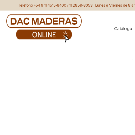
Teléfono +54 9 11 4515-8400 / 11 2859-3053 | Lunes a Viernes de 8 a 1
Catálogo