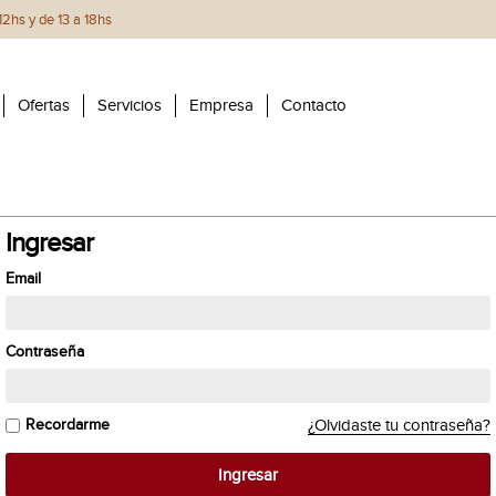
2hs y de 13 a 18hs
Ofertas
Servicios
Empresa
Contacto
Ingresar
Email
Contraseña
Recordarme
¿Olvidaste tu contraseña?
Ingresar