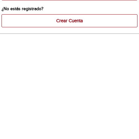
¿No estás registrado?
Crear Cuenta