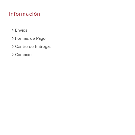
Información
Envíos
Formas de Pago
Centro de Entregas
Contacto