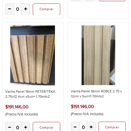
Comprar
Varilla Panel 18mm ROBLE 2.75 x
Varilla Panel 18mm PETER/TEKA
12cm x 5un=1.70mts2
2.75x12.4cm x5un= 1.70mts2
$191.146,00
$191.146,00
(Precio IVA incluido)
(Precio IVA incluido)
Comprar
Comprar