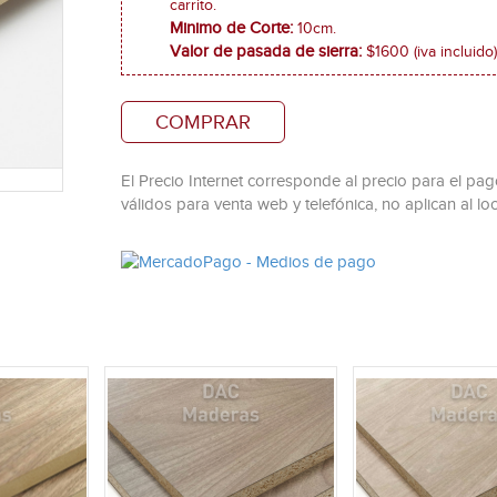
carrito.
Minimo de Corte:
10cm.
Valor de pasada de sierra:
$1600 (iva incluido)
COMPRAR
El Precio Internet corresponde al precio para el pago
válidos para venta web y telefónica, no aplican al loc