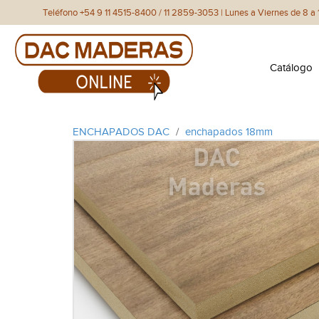
Teléfono +54 9 11 4515-8400 / 11 2859-3053 | Lunes a Viernes de 8 a 1
Catálogo
ENCHAPADOS DAC
/
enchapados 18mm