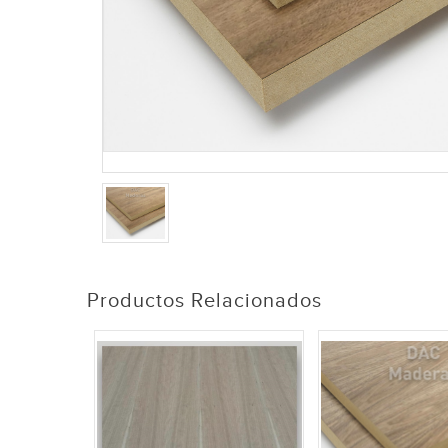
Productos Relacionados