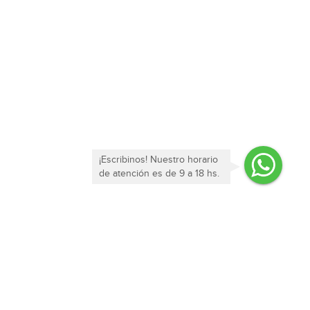
¡Escribinos! Nuestro horario
de atención es de 9 a 18 hs.