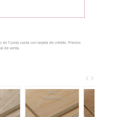
 en 1 (una) cuota con tarjeta de crédito. Precios
al de venta.