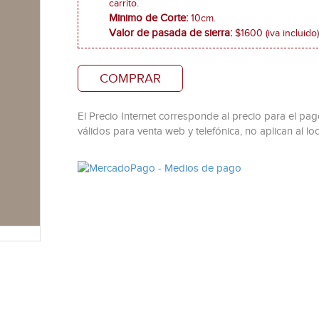
carrito.
Minimo de Corte:
10cm.
Valor de pasada de sierra:
$1600 (iva incluido)
COMPRAR
El Precio Internet corresponde al precio para el pago
válidos para venta web y telefónica, no aplican al loc