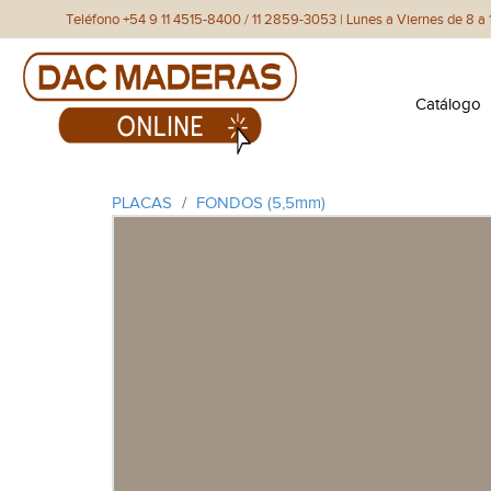
Teléfono +54 9 11 4515-8400 / 11 2859-3053 | Lunes a Viernes de 8 a 1
Catálogo
PLACAS
/
FONDOS (5,5mm)