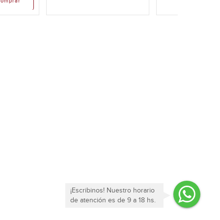
omprar
¡Escribinos! Nuestro horario
de atención es de 9 a 18 hs.