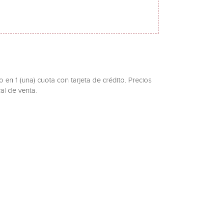
 en 1 (una) cuota con tarjeta de crédito. Precios
al de venta.